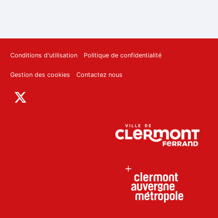
Conditions d'utilisation
Politique de confidentialité
Gestion des cookies
Contactez nous